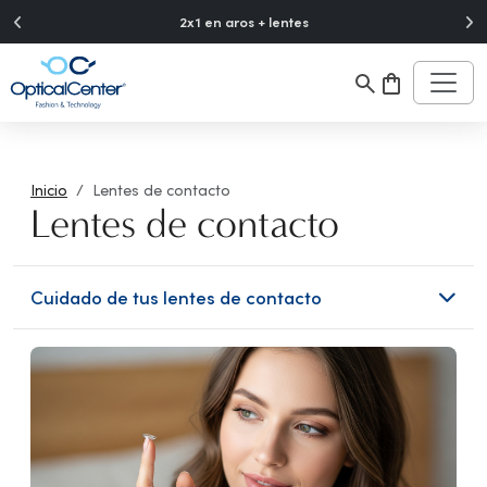
">
2x1 en aros + lentes
Inicio
Lentes de contacto
Lentes de contacto
Cuidado de tus lentes de contacto