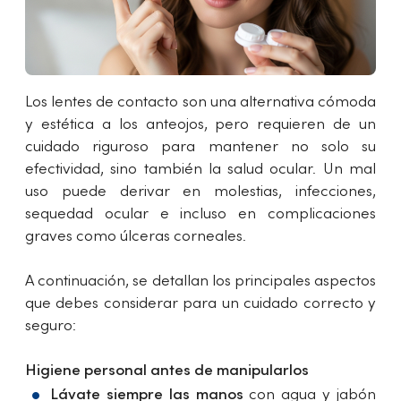
Los lentes de contacto son una alternativa cómoda
y estética a los anteojos, pero requieren de un
cuidado riguroso para mantener no solo su
efectividad, sino también la salud ocular. Un mal
uso puede derivar en molestias, infecciones,
sequedad ocular e incluso en complicaciones
graves como úlceras corneales.
A continuación, se detallan los principales aspectos
que debes considerar para un cuidado correcto y
seguro:
Higiene personal antes de manipularlos
Lávate siempre las manos
con agua y jabón