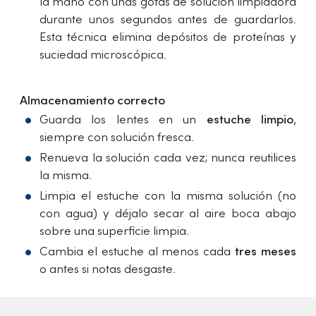
la mano con unas gotas de solución limpiadora
durante unos segundos antes de guardarlos.
Esta técnica elimina depósitos de proteínas y
suciedad microscópica.
Almacenamiento correcto
Guarda los lentes en un
estuche limpio
,
siempre con solución fresca.
Renueva la solución cada vez; nunca reutilices
la misma.
Limpia el estuche con la misma solución (no
con agua) y déjalo secar al aire boca abajo
sobre una superficie limpia.
Cambia el estuche al menos cada
tres meses
o antes si notas desgaste.