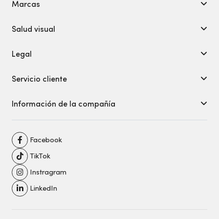
Marcas
Salud visual
Legal
Servicio cliente
Información de la compañía
Facebook
TikTok
Instragram
LinkedIn