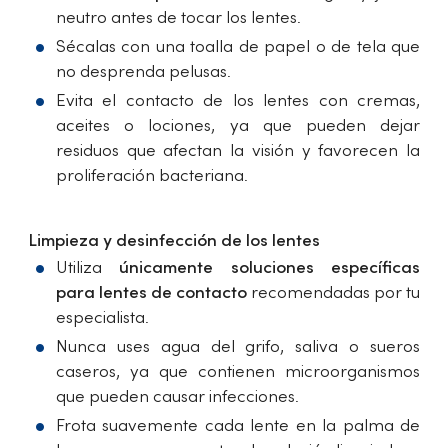
neutro antes de tocar los lentes.
Sécalas con una toalla de papel o de tela que
no desprenda pelusas.
Evita el contacto de los lentes con cremas,
aceites o lociones, ya que pueden dejar
residuos que afectan la visión y favorecen la
proliferación bacteriana.
Limpieza y desinfección de los lentes
Utiliza
únicamente soluciones específicas
para lentes de contacto
recomendadas por tu
especialista.
Nunca uses agua del grifo, saliva o sueros
caseros, ya que contienen microorganismos
que pueden causar infecciones.
Frota suavemente cada lente en la palma de