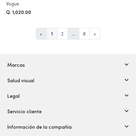
Vogue
Q. 1,020.00
«
1
2
...
8
»
Marcas
Salud visual
Legal
Servicio cliente
Información de la compañía