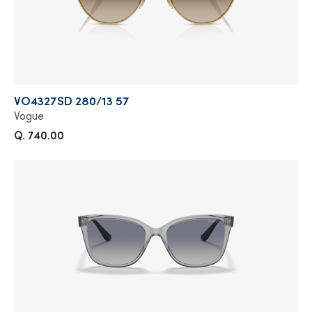
VO4327SD 280/13 57
Vogue
Q. 740.00