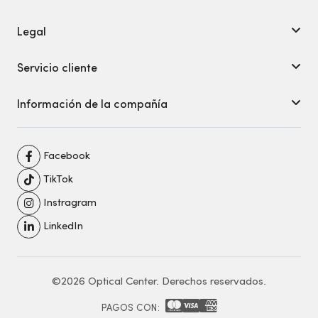
Legal
Servicio cliente
Información de la compañía
Facebook
TikTok
Instragram
LinkedIn
©2026 Optical Center. Derechos reservados.
PAGOS CON: