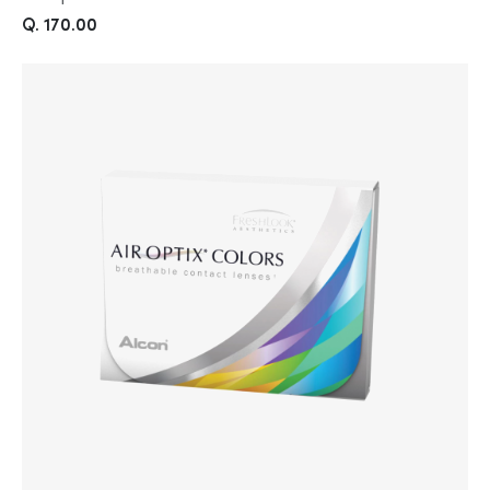
Q. 170.00