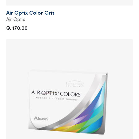
Air Optix Color Gris
Air Optix
Q. 170.00