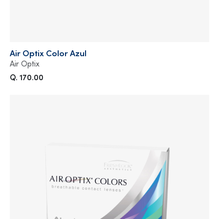
Air Optix Color Azul
Air Optix
Q. 170.00