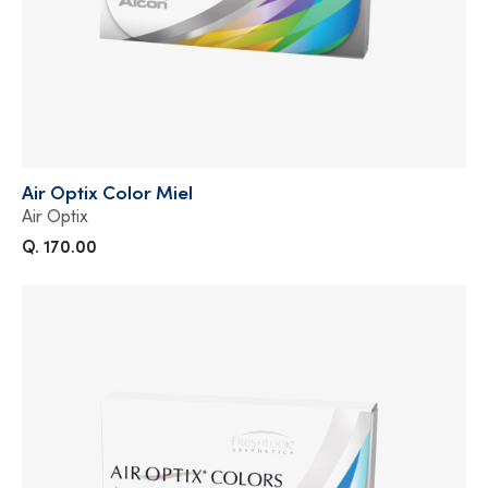
Air Optix Color Miel
Air Optix
Q. 170.00