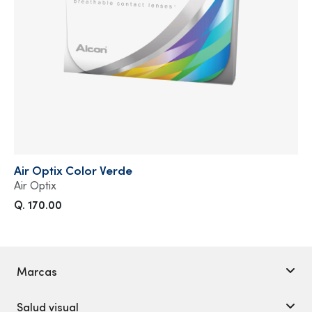
Air Optix Color Verde
Air Optix
Q. 170.00
Marcas
Salud visual