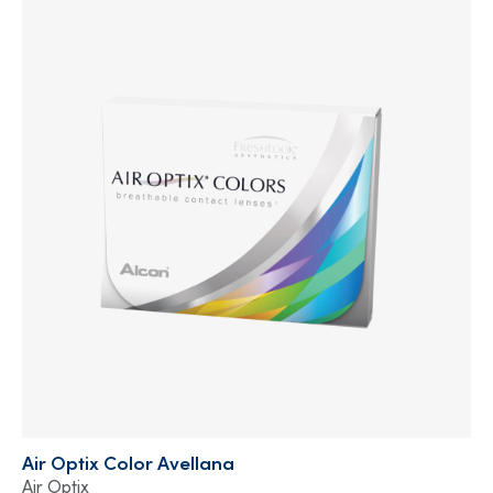
Air Optix Color Avellana
Air Optix