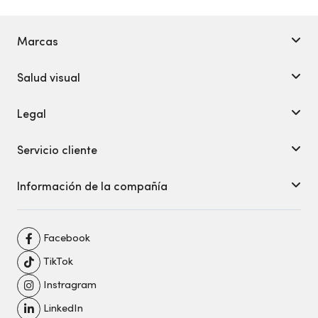
Marcas
Salud visual
Legal
Servicio cliente
Información de la compañía
Facebook
TikTok
Instragram
LinkedIn