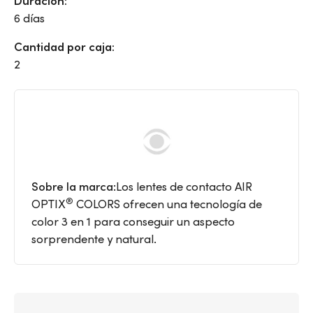
Duración:
6 días
Cantidad por caja:
2
Sobre la marca:
Los lentes de contacto AIR
®
OPTIX
COLORS ofrecen una tecnología de
color 3 en 1 para conseguir un aspecto
sorprendente y natural.