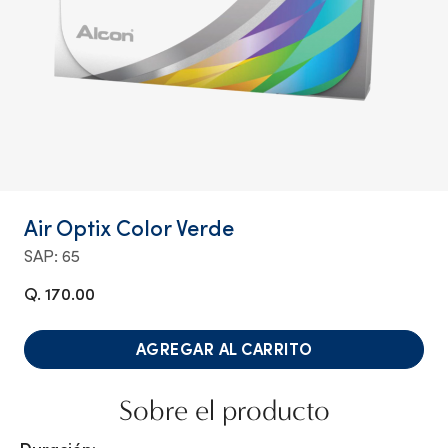
Air Optix Color Verde
SAP: 65
Q. 170.00
AGREGAR AL CARRITO
Sobre el producto