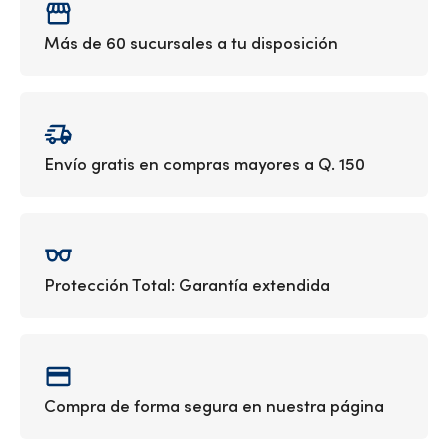
Más de 60 sucursales a tu disposición
Envío gratis en compras mayores a Q. 150
Protección Total: Garantía extendida
Compra de forma segura en nuestra página