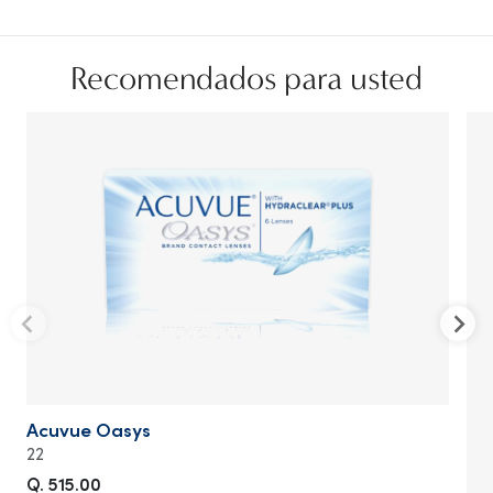
Recomendados para usted
Acuvue Oasys
22
Q. 515.00