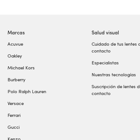
Marcas
Salud visual
Acuvue
Cuidado de tus lentes 
contacto
Oakley
Especialistas
Michael Kors
Nuestras tecnologías
Burberry
Suscripción de lentes 
Polo Ralph Lauren
contacto
Versace
Ferrari
Gucci
Kenzo