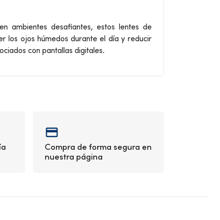
n ambientes desafiantes, estos lentes de
 los ojos húmedos durante el día y reducir
ciados con pantallas digitales.
ía
Compra de forma segura en
nuestra página