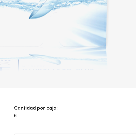
Cantidad por caja:
6