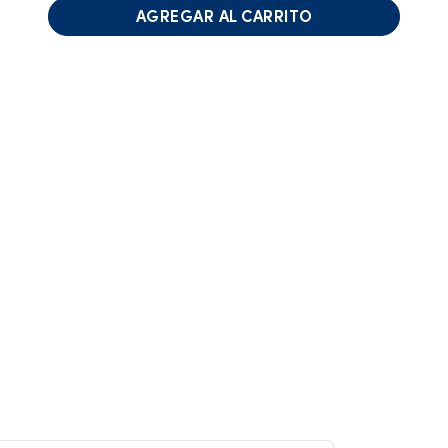
AGREGAR AL CARRITO