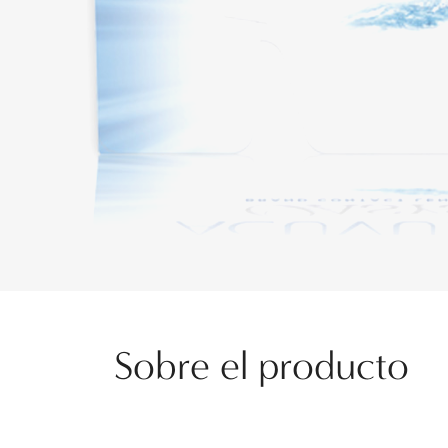
Sobre el producto